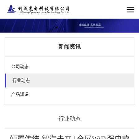
新闻资讯
公司动态
行业动态
产品知识
行业动态