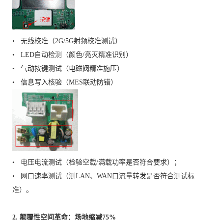
• 无线校准（2G/5G射频校准测试）
• LED自动检测（颜色/亮灭精准识别）
• 气动按键测试（电磁阀精准施压）
• 信息写入核验（MES联动防错）
• 电压电流测试（检验空载/满载功率是否符合要求）；
• 网口速率测试（测LAN、WAN口流量转发是否符合测试标
准）。
2. 颠覆性空间革命：场地缩减75%