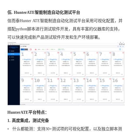
伍. HunterATE智能制造自动化测试平台
信而泰Hunter ATE智能制造自动化测试平台采用可视化配置，并
搭配python脚本进行测试软件开发，具有丰富的仪器库的支持，
可以快速完成新产品测试软件开发和生产环境部署。
HunterATE平台特点：
1. 高度集成，测试完备
• 什么都能测：支持30+测试项的可视化配置，以及独立脚本测