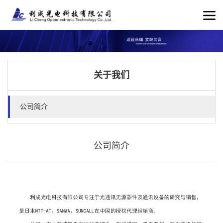
关于我们
公司简介
公司简介