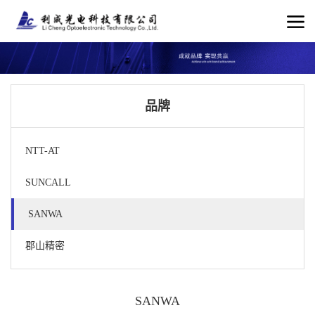
品牌
NTT-AT
SUNCALL
SANWA
郡山精密
SANWA