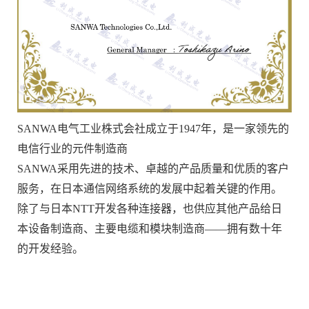
SANWA电气工业株式会社成立于1947年，是一家领先的
电信行业的元件制造商
SANWA采用先进的技术、卓越的产品质量和优质的客户
服务，在日本通信网络系统的发展中起着关键的作用。
除了与日本NTT开发各种连接器，也供应其他产品给日
本设备制造商、主要电缆和模块制造商——拥有数十年
的开发经验。